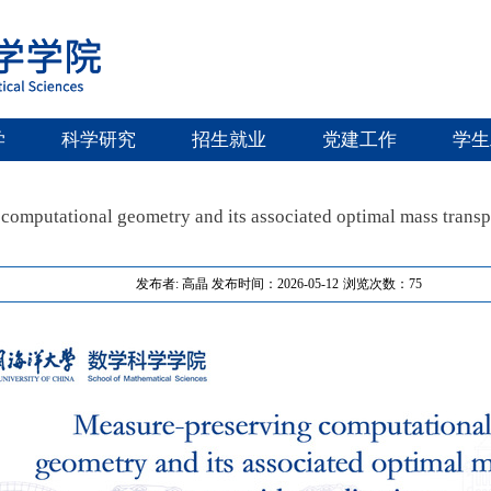
学
科学研究
招生就业
党建工作
学生
computational geometry and its associated optimal mass transpo
发布者: 高晶
发布时间：2026-05-12
浏览次数：
75