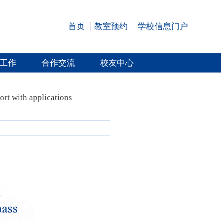
首页
教室预约
学校信息门户
工作
合作交流
校友中心
rt with applications