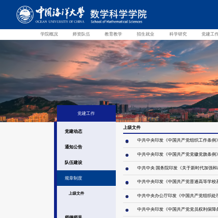
学院概况
师资队伍
教育教学
招生就业
科学研究
党建工
党建工作
上级文件
党建动态
中共中央印发《中国共产党组织工作条例》（2
通知公告
中共中央印发《中国共产党党徽党旗条例》（2
队伍建设
中共中央 国务院印发《关于新时代加强和改
规章制度
中共中央印发《中国共产党普通高等学校基层
上级文件
中共中央办公厅印发《中国共产党组织处理规定
中共中央印发《中国共产党党员权利保障条例》
师德师风